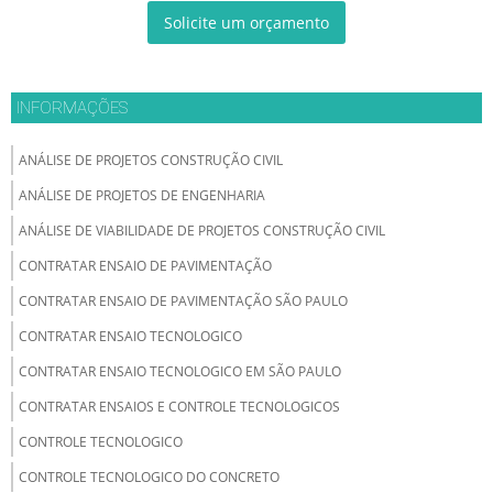
Solicite um orçamento
INFORMAÇÕES
ANÁLISE DE PROJETOS CONSTRUÇÃO CIVIL
ANÁLISE DE PROJETOS DE ENGENHARIA
ANÁLISE DE VIABILIDADE DE PROJETOS CONSTRUÇÃO CIVIL
CONTRATAR ENSAIO DE PAVIMENTAÇÃO
CONTRATAR ENSAIO DE PAVIMENTAÇÃO SÃO PAULO
CONTRATAR ENSAIO TECNOLOGICO
CONTRATAR ENSAIO TECNOLOGICO EM SÃO PAULO
CONTRATAR ENSAIOS E CONTROLE TECNOLOGICOS
CONTROLE TECNOLOGICO
CONTROLE TECNOLOGICO DO CONCRETO