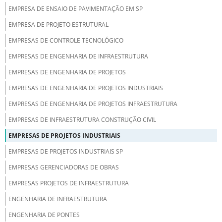
EMPRESA DE ENSAIO DE PAVIMENTAÇÃO EM SP
EMPRESA DE PROJETO ESTRUTURAL
EMPRESAS DE CONTROLE TECNOLÓGICO
EMPRESAS DE ENGENHARIA DE INFRAESTRUTURA
EMPRESAS DE ENGENHARIA DE PROJETOS
EMPRESAS DE ENGENHARIA DE PROJETOS INDUSTRIAIS
EMPRESAS DE ENGENHARIA DE PROJETOS INFRAESTRUTURA
EMPRESAS DE INFRAESTRUTURA CONSTRUÇÃO CIVIL
EMPRESAS DE PROJETOS INDUSTRIAIS
EMPRESAS DE PROJETOS INDUSTRIAIS SP
EMPRESAS GERENCIADORAS DE OBRAS
EMPRESAS PROJETOS DE INFRAESTRUTURA
ENGENHARIA DE INFRAESTRUTURA
ENGENHARIA DE PONTES