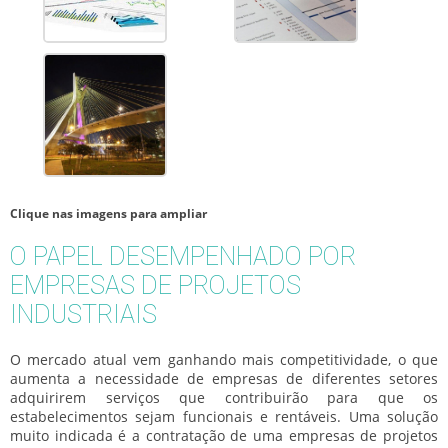
Clique nas imagens para ampliar
O PAPEL DESEMPENHADO POR
EMPRESAS DE PROJETOS
INDUSTRIAIS
O mercado atual vem ganhando mais competitividade, o que
aumenta a necessidade de empresas de diferentes setores
adquirirem serviços que contribuirão para que os
estabelecimentos sejam funcionais e rentáveis. Uma solução
muito indicada é a contratação de uma
empresas de projetos