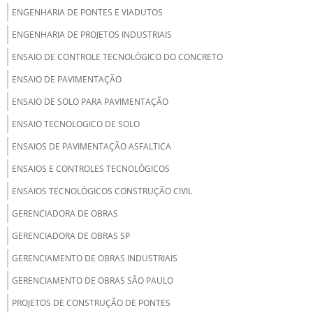
ENGENHARIA DE PONTES E VIADUTOS
ENGENHARIA DE PROJETOS INDUSTRIAIS
ENSAIO DE CONTROLE TECNOLÓGICO DO CONCRETO
ENSAIO DE PAVIMENTAÇÃO
ENSAIO DE SOLO PARA PAVIMENTAÇÃO
ENSAIO TECNOLOGICO DE SOLO
ENSAIOS DE PAVIMENTAÇÃO ASFALTICA
ENSAIOS E CONTROLES TECNOLÓGICOS
ENSAIOS TECNOLÓGICOS CONSTRUÇÃO CIVIL
GERENCIADORA DE OBRAS
GERENCIADORA DE OBRAS SP
GERENCIAMENTO DE OBRAS INDUSTRIAIS
GERENCIAMENTO DE OBRAS SÃO PAULO
PROJETOS DE CONSTRUÇÃO DE PONTES