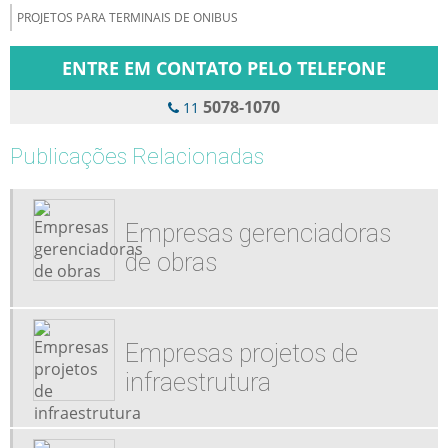
PROJETOS PARA TERMINAIS DE ONIBUS
ENTRE EM CONTATO PELO TELEFONE
5078-1070
11
Publicações Relacionadas
Empresas gerenciadoras
de obras
Empresas projetos de
infraestrutura