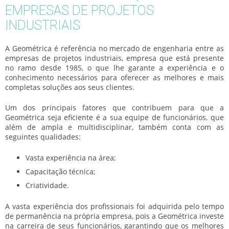
EMPRESAS DE PROJETOS
INDUSTRIAIS
A Geométrica é referência no mercado de engenharia entre as
empresas de projetos industriais
, empresa que está presente
no ramo desde 1985, o que lhe garante a experiência e o
conhecimento necessários para oferecer as melhores e mais
completas soluções aos seus clientes.
Um dos principais fatores que contribuem para que a
Geométrica seja eficiente é a sua equipe de funcionários, que
além de ampla e multidisciplinar, também conta com as
seguintes qualidades:
Vasta experiência na área;
Capacitação técnica;
Criatividade.
A vasta experiência dos profissionais foi adquirida pelo tempo
de permanência na própria empresa, pois a Geométrica investe
na carreira de seus funcionários, garantindo que os melhores