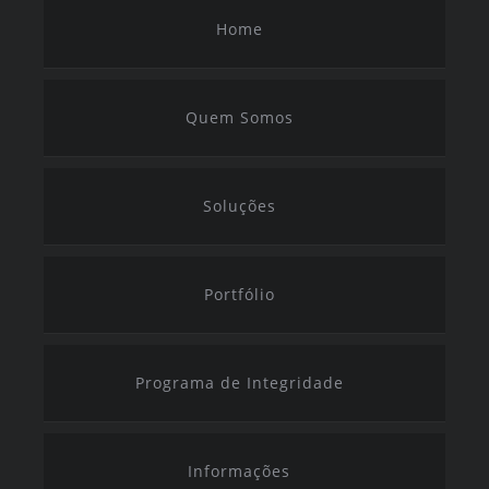
Home
Quem Somos
Soluções
Portfólio
Programa de Integridade
Informações