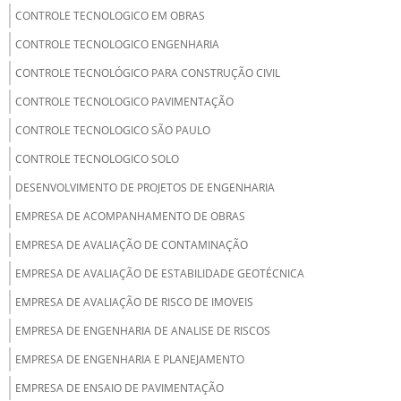
CONTROLE TECNOLOGICO EM OBRAS
CONTROLE TECNOLOGICO ENGENHARIA
CONTROLE TECNOLÓGICO PARA CONSTRUÇÃO CIVIL
CONTROLE TECNOLOGICO PAVIMENTAÇÃO
CONTROLE TECNOLOGICO SÃO PAULO
CONTROLE TECNOLOGICO SOLO
DESENVOLVIMENTO DE PROJETOS DE ENGENHARIA
EMPRESA DE ACOMPANHAMENTO DE OBRAS
EMPRESA DE AVALIAÇÃO DE CONTAMINAÇÃO
EMPRESA DE AVALIAÇÃO DE ESTABILIDADE GEOTÉCNICA
EMPRESA DE AVALIAÇÃO DE RISCO DE IMOVEIS
EMPRESA DE ENGENHARIA DE ANALISE DE RISCOS
EMPRESA DE ENGENHARIA E PLANEJAMENTO
EMPRESA DE ENSAIO DE PAVIMENTAÇÃO