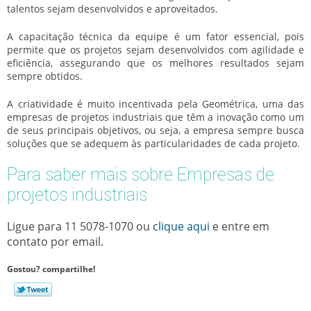
talentos sejam desenvolvidos e aproveitados.
A capacitação técnica da equipe é um fator essencial, pois
permite que os projetos sejam desenvolvidos com agilidade e
eficiência, assegurando que os melhores resultados sejam
sempre obtidos.
A criatividade é muito incentivada pela Geométrica, uma das
empresas de projetos industriais
que têm a inovação como um
de seus principais objetivos, ou seja, a empresa sempre busca
soluções que se adequem às particularidades de cada projeto.
Para saber mais sobre Empresas de
projetos industriais
Ligue para
11 5078-1070
ou
clique aqui
e entre em
contato por email.
Gostou? compartilhe!