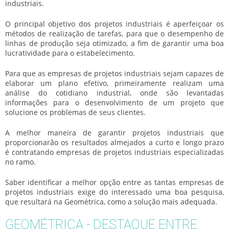
industriais
.
O principal objetivo dos projetos industriais é aperfeiçoar os
métodos de realização de tarefas, para que o desempenho de
linhas de produção seja otimizado, a fim de garantir uma boa
lucratividade para o estabelecimento.
Para que as
empresas de projetos industriais
sejam capazes de
elaborar um plano efetivo, primeiramente realizam uma
análise do cotidiano industrial, onde são levantadas
informações para o desenvolvimento de um projeto que
solucione os problemas de seus clientes.
A melhor maneira de garantir projetos industriais que
proporcionarão os resultados almejados a curto e longo prazo
é contratando
empresas de projetos industriais
especializadas
no ramo.
Saber identificar a melhor opção entre as tantas
empresas de
projetos industriais
exige do interessado uma boa pesquisa,
que resultará na Geométrica, como a solução mais adequada.
GEOMÉTRICA - DESTAQUE ENTRE