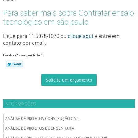
Para saber mais sobre Contratar ensaio
tecnológico em são paulo
Ligue para
11 5078-1070
ou
clique aqui
e entre em
contato por email.
Gostou? compartilhe!
Solicite um orçamento
INFORMAÇÕES
ANÁLISE DE PROJETOS CONSTRUÇÃO CIVIL
ANÁLISE DE PROJETOS DE ENGENHARIA