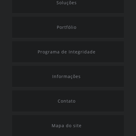
Soluções
Portfólio
Programa de Integridade
Informações
Contato
Mapa do site