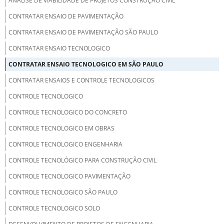
ANÁLISE DE VIABILIDADE DE PROJETOS CONSTRUÇÃO CIVIL
CONTRATAR ENSAIO DE PAVIMENTAÇÃO
CONTRATAR ENSAIO DE PAVIMENTAÇÃO SÃO PAULO
CONTRATAR ENSAIO TECNOLOGICO
CONTRATAR ENSAIO TECNOLOGICO EM SÃO PAULO
CONTRATAR ENSAIOS E CONTROLE TECNOLOGICOS
CONTROLE TECNOLOGICO
CONTROLE TECNOLOGICO DO CONCRETO
CONTROLE TECNOLOGICO EM OBRAS
CONTROLE TECNOLOGICO ENGENHARIA
CONTROLE TECNOLÓGICO PARA CONSTRUÇÃO CIVIL
CONTROLE TECNOLOGICO PAVIMENTAÇÃO
CONTROLE TECNOLOGICO SÃO PAULO
CONTROLE TECNOLOGICO SOLO