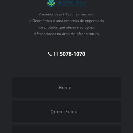
Presente desde 1985 no mercado
a Geométrica é uma empresa de engenharia
de projetos que oferece soluções
diferenciadas na área de infraestrutura.
5078-1070
11
Home
Quem Somos