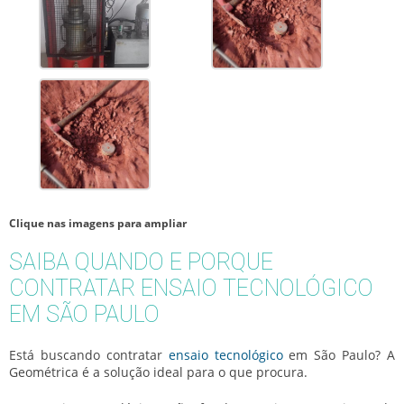
Clique nas imagens para ampliar
SAIBA QUANDO E PORQUE
CONTRATAR ENSAIO TECNOLÓGICO
EM SÃO PAULO
Está buscando
contratar
ensaio tecnológico
em São Paulo
? A
Geométrica é a solução ideal para o que procura.