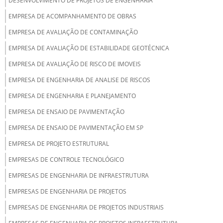
DESENVOLVIMENTO DE PROJETOS DE ENGENHARIA
EMPRESA DE ACOMPANHAMENTO DE OBRAS
EMPRESA DE AVALIAÇÃO DE CONTAMINAÇÃO
EMPRESA DE AVALIAÇÃO DE ESTABILIDADE GEOTÉCNICA
EMPRESA DE AVALIAÇÃO DE RISCO DE IMOVEIS
EMPRESA DE ENGENHARIA DE ANALISE DE RISCOS
EMPRESA DE ENGENHARIA E PLANEJAMENTO
EMPRESA DE ENSAIO DE PAVIMENTAÇÃO
EMPRESA DE ENSAIO DE PAVIMENTAÇÃO EM SP
EMPRESA DE PROJETO ESTRUTURAL
EMPRESAS DE CONTROLE TECNOLÓGICO
EMPRESAS DE ENGENHARIA DE INFRAESTRUTURA
EMPRESAS DE ENGENHARIA DE PROJETOS
EMPRESAS DE ENGENHARIA DE PROJETOS INDUSTRIAIS