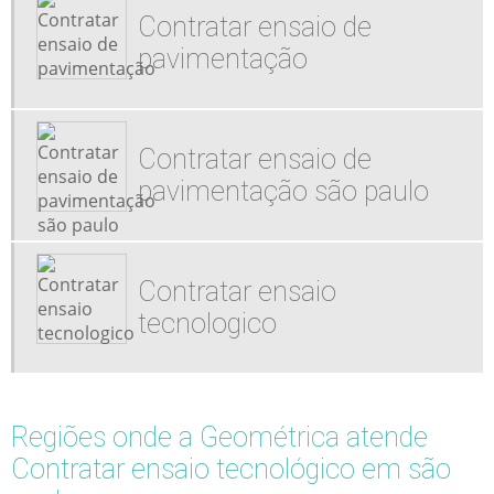
Contratar ensaio de
pavimentação
Contratar ensaio de
pavimentação são paulo
Contratar ensaio
tecnologico
Regiões onde a Geométrica atende
Contratar ensaio tecnológico em são