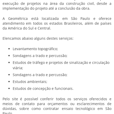
execução de projetos na área da construção civil, desde a
implementação do projeto até a conclusão da obra.
A Geométrica está localizada em São Paulo e oferece
atendimento em todos os estados Brasileiros, além de países
da América do Sul e Central.
Elencamos abaixo alguns destes serviços:
Levantamento topográfico;
Sondagens a trado e percussão;
Estudos de tráfego e projetos de sinalização e circulação
viária;
Sondagens a trado e percussão;
Estudos ambientais;
Estudos de concepção e funcionais.
Pelo site é possível conferir todos os serviços oferecidos e
meios de contato para orçamentos ou esclarecimentos de
dúvidas, sobre como
contratar ensaio tecnológico em São
Paulo
.