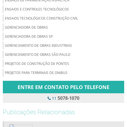
ENSAIOS DE PAVIMENTAÇÃO ASFALTICA
ENSAIOS E CONTROLES TECNOLÓGICOS
ENSAIOS TECNOLÓGICOS CONSTRUÇÃO CIVIL
GERENCIADORA DE OBRAS
GERENCIADORA DE OBRAS SP
GERENCIAMENTO DE OBRAS INDUSTRIAIS
GERENCIAMENTO DE OBRAS SÃO PAULO
PROJETOS DE CONSTRUÇÃO DE PONTES
PROJETOS PARA TERMINAIS DE ONIBUS
ENTRE EM CONTATO PELO TELEFONE
5078-1070
11
Publicações Relacionadas