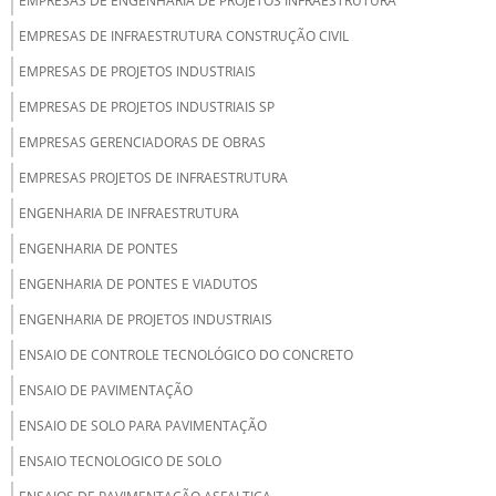
EMPRESAS DE ENGENHARIA DE PROJETOS INFRAESTRUTURA
EMPRESAS DE INFRAESTRUTURA CONSTRUÇÃO CIVIL
EMPRESAS DE PROJETOS INDUSTRIAIS
EMPRESAS DE PROJETOS INDUSTRIAIS SP
EMPRESAS GERENCIADORAS DE OBRAS
EMPRESAS PROJETOS DE INFRAESTRUTURA
ENGENHARIA DE INFRAESTRUTURA
ENGENHARIA DE PONTES
ENGENHARIA DE PONTES E VIADUTOS
ENGENHARIA DE PROJETOS INDUSTRIAIS
ENSAIO DE CONTROLE TECNOLÓGICO DO CONCRETO
ENSAIO DE PAVIMENTAÇÃO
ENSAIO DE SOLO PARA PAVIMENTAÇÃO
ENSAIO TECNOLOGICO DE SOLO