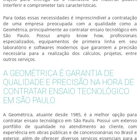
interferir e comprometer tais características.
Para todas essas necessidades é imprescindível a contratação
de uma empresa preocupada com a qualidade como a
Geométrica, principalmente ao
contratar ensaio tecnológico em
São Paulo
. Possui amplo know how, profissionais
especializados, equipamentos de primeira linha em seu
laboratório e softwares modernos que garantem a precisão
necessária para a realização dos cálculos, projetos, entre
outros serviços.
A GEOMÉTRICA É GARANTIA DE
QUALIDADE E PRECISÃO NA HORA DE
CONTRATAR ENSAIO TECNOLÓGICO
EM SÃO PAULO.
A Geométrica, atuante desde 1985, é a melhor opção para
contratar ensaio tecnológico em São Paulo
. Possui um extenso
portfólio de qualidade no atendimento ao cliente, com
experiência em obras públicas e de concessionárias no Brasil e
exterior, além de oferecer diversos serviços essenciais para a