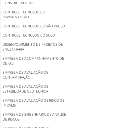
CONSTRUÇÃO CIVIL
CONTROLE TECNOLOGICO
PAVIMENTAÇÃO
CONTROLE TECNOLOGICO SÃO PAULO
CONTROLE TECNOLOGICO SOLO
DESENVOLVIMENTO DE PROJETOS DE
ENGENHARIA
EMPRESA DE ACOMPANHAMENTO DE
OBRAS
EMPRESA DE AVALIAÇÃO DE
CONTAMINAÇÃO
EMPRESA DE AVALIAÇÃO DE
ESTABILIDADE GEOTÉCNICA
EMPRESA DE AVALIAÇÃO DE RISCO DE
IMOVEIS
EMPRESA DE ENGENHARIA DE ANALISE
DE RISCOS