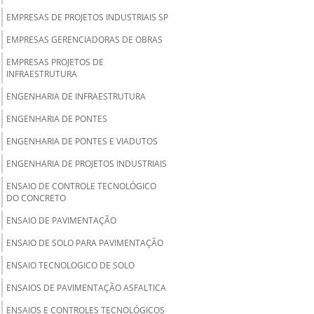
EMPRESAS DE PROJETOS INDUSTRIAIS SP
EMPRESAS GERENCIADORAS DE OBRAS
EMPRESAS PROJETOS DE
INFRAESTRUTURA
ENGENHARIA DE INFRAESTRUTURA
ENGENHARIA DE PONTES
ENGENHARIA DE PONTES E VIADUTOS
ENGENHARIA DE PROJETOS INDUSTRIAIS
ENSAIO DE CONTROLE TECNOLÓGICO
DO CONCRETO
ENSAIO DE PAVIMENTAÇÃO
ENSAIO DE SOLO PARA PAVIMENTAÇÃO
ENSAIO TECNOLOGICO DE SOLO
ENSAIOS DE PAVIMENTAÇÃO ASFALTICA
ENSAIOS E CONTROLES TECNOLÓGICOS