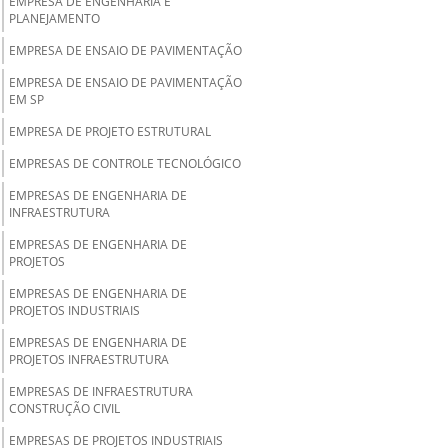
EMPRESA DE ENGENHARIA E
PLANEJAMENTO
EMPRESA DE ENSAIO DE PAVIMENTAÇÃO
EMPRESA DE ENSAIO DE PAVIMENTAÇÃO
EM SP
EMPRESA DE PROJETO ESTRUTURAL
EMPRESAS DE CONTROLE TECNOLÓGICO
EMPRESAS DE ENGENHARIA DE
INFRAESTRUTURA
EMPRESAS DE ENGENHARIA DE
PROJETOS
EMPRESAS DE ENGENHARIA DE
PROJETOS INDUSTRIAIS
EMPRESAS DE ENGENHARIA DE
PROJETOS INFRAESTRUTURA
EMPRESAS DE INFRAESTRUTURA
CONSTRUÇÃO CIVIL
EMPRESAS DE PROJETOS INDUSTRIAIS