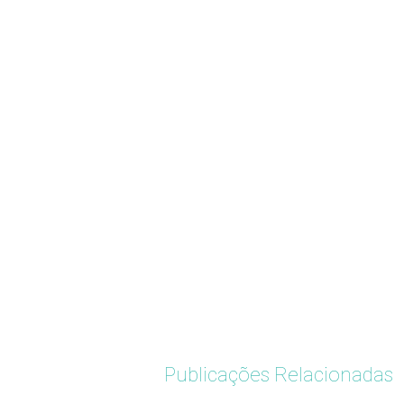
Publicações Relacionadas