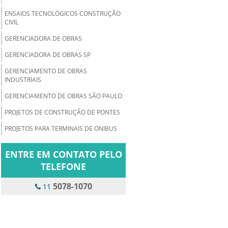
ENSAIOS TECNOLÓGICOS CONSTRUÇÃO
CIVIL
GERENCIADORA DE OBRAS
GERENCIADORA DE OBRAS SP
GERENCIAMENTO DE OBRAS
INDUSTRIAIS
GERENCIAMENTO DE OBRAS SÃO PAULO
PROJETOS DE CONSTRUÇÃO DE PONTES
PROJETOS PARA TERMINAIS DE ONIBUS
ENTRE EM CONTATO PELO
TELEFONE
5078-1070
11