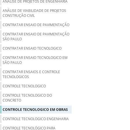
ANÁLISE DE PROJETOS DE ENGENHARIA
ANÁLISE DE VIABILIDADE DE PROJETOS
CONSTRUÇÃO CIVIL
CONTRATAR ENSAIO DE PAVIMENTAÇÃO
CONTRATAR ENSAIO DE PAVIMENTAÇÃO
SÃO PAULO
CONTRATAR ENSAIO TECNOLOGICO
CONTRATAR ENSAIO TECNOLOGICO EM
SÃO PAULO
CONTRATAR ENSAIOS E CONTROLE
TECNOLOGICOS
CONTROLE TECNOLOGICO
CONTROLE TECNOLOGICO DO
CONCRETO
CONTROLE TECNOLOGICO EM OBRAS
CONTROLE TECNOLOGICO ENGENHARIA
CONTROLE TECNOLÓGICO PARA