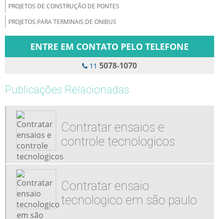
PROJETOS DE CONSTRUÇÃO DE PONTES
PROJETOS PARA TERMINAIS DE ONIBUS
ENTRE EM CONTATO PELO TELEFONE
5078-1070
11
Publicações Relacionadas
Contratar ensaios e
controle tecnologicos
Contratar ensaio
tecnologico em são paulo