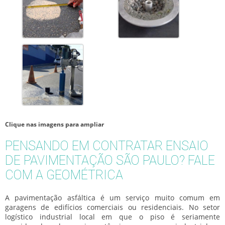
Clique nas imagens para ampliar
PENSANDO EM CONTRATAR ENSAIO
DE PAVIMENTAÇÃO SÃO PAULO? FALE
COM A GEOMÉTRICA
A pavimentação asfáltica é um serviço muito comum em
garagens de edifícios comerciais ou residenciais. No setor
logístico industrial local em que o piso é seriamente