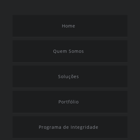
Home
Quem Somos
Soluções
Portfólio
Programa de Integridade