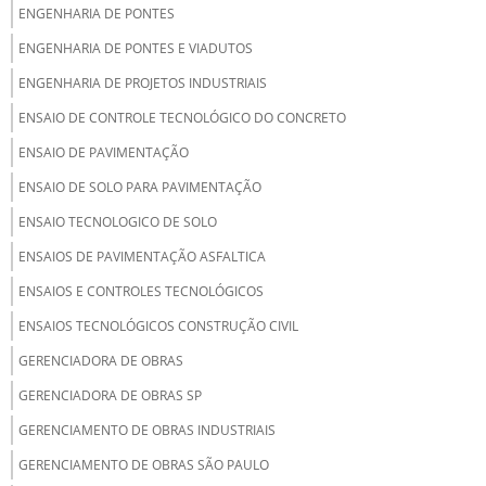
ENGENHARIA DE PONTES
ENGENHARIA DE PONTES E VIADUTOS
ENGENHARIA DE PROJETOS INDUSTRIAIS
ENSAIO DE CONTROLE TECNOLÓGICO DO CONCRETO
ENSAIO DE PAVIMENTAÇÃO
ENSAIO DE SOLO PARA PAVIMENTAÇÃO
ENSAIO TECNOLOGICO DE SOLO
ENSAIOS DE PAVIMENTAÇÃO ASFALTICA
ENSAIOS E CONTROLES TECNOLÓGICOS
ENSAIOS TECNOLÓGICOS CONSTRUÇÃO CIVIL
GERENCIADORA DE OBRAS
GERENCIADORA DE OBRAS SP
GERENCIAMENTO DE OBRAS INDUSTRIAIS
GERENCIAMENTO DE OBRAS SÃO PAULO