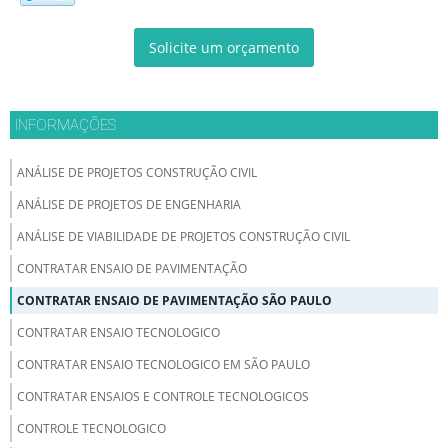
Solicite um orçamento
INFORMAÇÕES
ANÁLISE DE PROJETOS CONSTRUÇÃO CIVIL
ANÁLISE DE PROJETOS DE ENGENHARIA
ANÁLISE DE VIABILIDADE DE PROJETOS CONSTRUÇÃO CIVIL
CONTRATAR ENSAIO DE PAVIMENTAÇÃO
CONTRATAR ENSAIO DE PAVIMENTAÇÃO SÃO PAULO
CONTRATAR ENSAIO TECNOLOGICO
CONTRATAR ENSAIO TECNOLOGICO EM SÃO PAULO
CONTRATAR ENSAIOS E CONTROLE TECNOLOGICOS
CONTROLE TECNOLOGICO