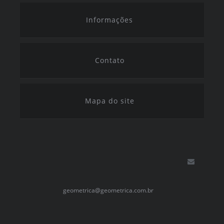
Informações
Contato
Mapa do site
geometrica@geometrica.com.br