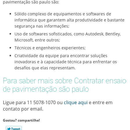
pavimentação são paulo
são:
Sólido complexo de equipamentos e softwares de
informática que garantem alta produtividade e bastante
segurança nas informações;
Uso de softwares sofisticados, como Autodesk, Bentley,
Microsoft, entre outros;
Técnicos e engenheiros experientes;
Criatividade da equipe para encontrar soluções
inovadoras e à capacidade técnica para enfrentar os
desafios que elas representam.
Para saber mais sobre Contratar ensaio
de pavimentação são paulo
Ligue para
11 5078-1070
ou
clique aqui
e entre em
contato por email.
Gostou? compartilhe!