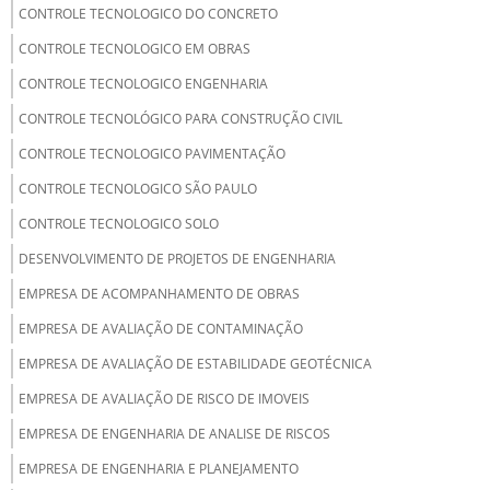
CONTROLE TECNOLOGICO DO CONCRETO
CONTROLE TECNOLOGICO EM OBRAS
CONTROLE TECNOLOGICO ENGENHARIA
CONTROLE TECNOLÓGICO PARA CONSTRUÇÃO CIVIL
CONTROLE TECNOLOGICO PAVIMENTAÇÃO
CONTROLE TECNOLOGICO SÃO PAULO
CONTROLE TECNOLOGICO SOLO
DESENVOLVIMENTO DE PROJETOS DE ENGENHARIA
EMPRESA DE ACOMPANHAMENTO DE OBRAS
EMPRESA DE AVALIAÇÃO DE CONTAMINAÇÃO
EMPRESA DE AVALIAÇÃO DE ESTABILIDADE GEOTÉCNICA
EMPRESA DE AVALIAÇÃO DE RISCO DE IMOVEIS
EMPRESA DE ENGENHARIA DE ANALISE DE RISCOS
EMPRESA DE ENGENHARIA E PLANEJAMENTO