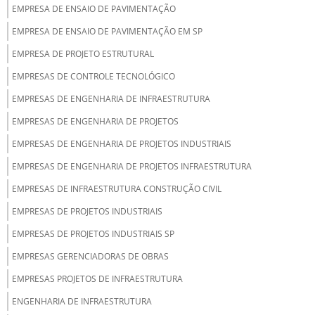
EMPRESA DE ENSAIO DE PAVIMENTAÇÃO
EMPRESA DE ENSAIO DE PAVIMENTAÇÃO EM SP
EMPRESA DE PROJETO ESTRUTURAL
EMPRESAS DE CONTROLE TECNOLÓGICO
EMPRESAS DE ENGENHARIA DE INFRAESTRUTURA
EMPRESAS DE ENGENHARIA DE PROJETOS
EMPRESAS DE ENGENHARIA DE PROJETOS INDUSTRIAIS
EMPRESAS DE ENGENHARIA DE PROJETOS INFRAESTRUTURA
EMPRESAS DE INFRAESTRUTURA CONSTRUÇÃO CIVIL
EMPRESAS DE PROJETOS INDUSTRIAIS
EMPRESAS DE PROJETOS INDUSTRIAIS SP
EMPRESAS GERENCIADORAS DE OBRAS
EMPRESAS PROJETOS DE INFRAESTRUTURA
ENGENHARIA DE INFRAESTRUTURA