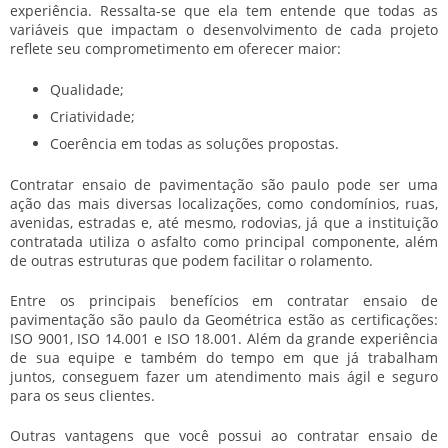
experiência. Ressalta-se que ela tem entende que todas as
variáveis que impactam o desenvolvimento de cada projeto
reflete seu comprometimento em oferecer maior:
Qualidade;
Criatividade;
Coerência em todas as soluções propostas.
Contratar ensaio de pavimentação são paulo
pode ser uma
ação das mais diversas localizações, como condomínios, ruas,
avenidas, estradas e, até mesmo, rodovias, já que a instituição
contratada utiliza o asfalto como principal componente, além
de outras estruturas que podem facilitar o rolamento.
Entre os principais benefícios em
contratar ensaio de
pavimentação são paulo
da Geométrica estão as certificações:
ISO 9001, ISO 14.001 e ISO 18.001. Além da grande experiência
de sua equipe e também do tempo em que já trabalham
juntos, conseguem fazer um atendimento mais ágil e seguro
para os seus clientes.
Outras vantagens que você possui ao
contratar ensaio de