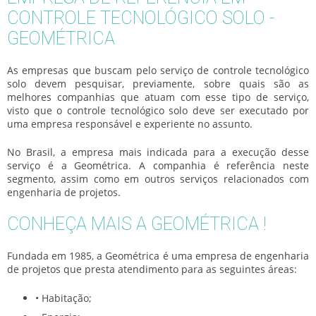
CONTROLE TECNOLÓGICO SOLO -
GEOMÉTRICA
As empresas que buscam pelo serviço de
controle tecnológico
solo
devem pesquisar, previamente, sobre quais são as
melhores companhias que atuam com esse tipo de serviço,
visto que o
controle tecnológico solo
deve ser executado por
uma empresa responsável e experiente no assunto.
No Brasil, a empresa mais indicada para a execução desse
serviço é a Geométrica. A companhia é referência neste
segmento, assim como em outros serviços relacionados com
engenharia de projetos.
CONHEÇA MAIS A GEOMÉTRICA !
Fundada em 1985, a Geométrica é uma empresa de engenharia
de projetos que presta atendimento para as seguintes áreas:
• Habitação;