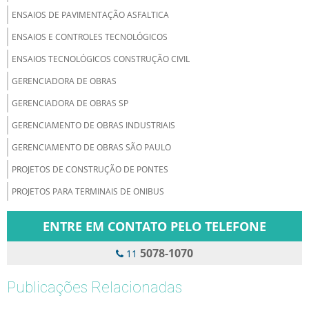
ENSAIOS DE PAVIMENTAÇÃO ASFALTICA
ENSAIOS E CONTROLES TECNOLÓGICOS
ENSAIOS TECNOLÓGICOS CONSTRUÇÃO CIVIL
GERENCIADORA DE OBRAS
GERENCIADORA DE OBRAS SP
GERENCIAMENTO DE OBRAS INDUSTRIAIS
GERENCIAMENTO DE OBRAS SÃO PAULO
PROJETOS DE CONSTRUÇÃO DE PONTES
PROJETOS PARA TERMINAIS DE ONIBUS
ENTRE EM CONTATO PELO TELEFONE
5078-1070
11
Publicações Relacionadas