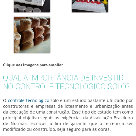
Clique nas imagens para ampliar
QUAL A IMPORTÂNCIA DE INVESTIR
NO CONTROLE TECNOLÓGICO SOLO?
O
controle tecnológico
solo
é um estudo bastante utilizado por
construtoras e empresas de loteamento e urbanização antes
da execução de uma construção. Esse tipo de estudo tem como
principal objetivo seguir as exigências da Associação Brasileira
de Normas Técnicas, a fim de garantir que o terreno a ser
modificado ou construído, seja seguro para as obras.