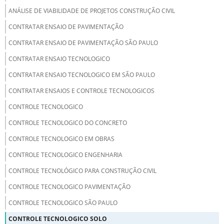
ANÁLISE DE VIABILIDADE DE PROJETOS CONSTRUÇÃO CIVIL
CONTRATAR ENSAIO DE PAVIMENTAÇÃO
CONTRATAR ENSAIO DE PAVIMENTAÇÃO SÃO PAULO
CONTRATAR ENSAIO TECNOLOGICO
CONTRATAR ENSAIO TECNOLOGICO EM SÃO PAULO
CONTRATAR ENSAIOS E CONTROLE TECNOLOGICOS
CONTROLE TECNOLOGICO
CONTROLE TECNOLOGICO DO CONCRETO
CONTROLE TECNOLOGICO EM OBRAS
CONTROLE TECNOLOGICO ENGENHARIA
CONTROLE TECNOLÓGICO PARA CONSTRUÇÃO CIVIL
CONTROLE TECNOLOGICO PAVIMENTAÇÃO
CONTROLE TECNOLOGICO SÃO PAULO
CONTROLE TECNOLOGICO SOLO