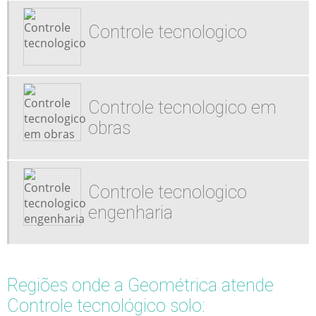
Controle tecnologico
Controle tecnologico em
obras
Controle tecnologico
engenharia
Regiões onde a Geométrica atende
Controle tecnológico solo: