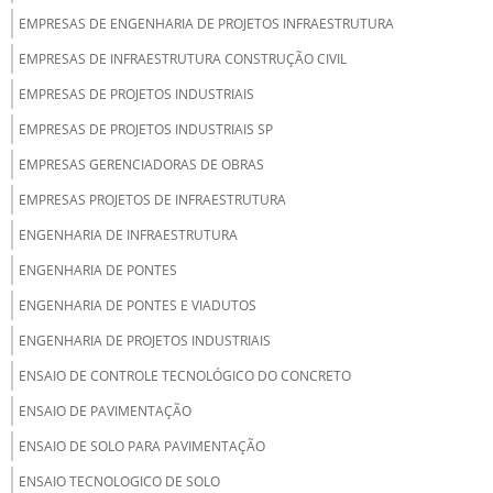
EMPRESAS DE ENGENHARIA DE PROJETOS INFRAESTRUTURA
EMPRESAS DE INFRAESTRUTURA CONSTRUÇÃO CIVIL
EMPRESAS DE PROJETOS INDUSTRIAIS
EMPRESAS DE PROJETOS INDUSTRIAIS SP
EMPRESAS GERENCIADORAS DE OBRAS
EMPRESAS PROJETOS DE INFRAESTRUTURA
ENGENHARIA DE INFRAESTRUTURA
ENGENHARIA DE PONTES
ENGENHARIA DE PONTES E VIADUTOS
ENGENHARIA DE PROJETOS INDUSTRIAIS
ENSAIO DE CONTROLE TECNOLÓGICO DO CONCRETO
ENSAIO DE PAVIMENTAÇÃO
ENSAIO DE SOLO PARA PAVIMENTAÇÃO
ENSAIO TECNOLOGICO DE SOLO