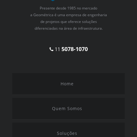
Presente desde 1985 no mercado
a Geométrica é uma empresa de engenharia
de projetos que oferece soluções
diferenciadas na área de infraestrutura.
5078-1070
11
Home
Quem Somos
Soluções