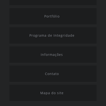
Portfólio
Programa de Integridade
Informações
Contato
Mapa do site