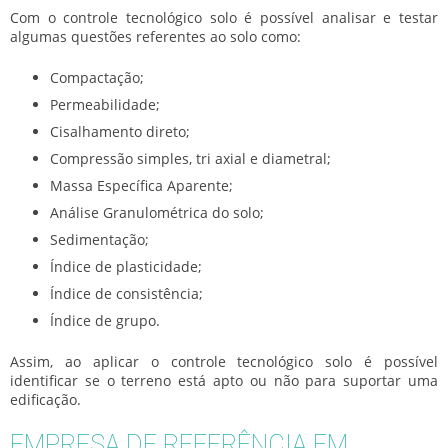
Com o
controle tecnológico solo
é possível analisar e testar
algumas questões referentes ao solo como:
Compactação;
Permeabilidade;
Cisalhamento direto;
Compressão simples, tri axial e diametral;
Massa Específica Aparente;
Análise Granulométrica do solo;
Sedimentação;
Índice de plasticidade;
Índice de consistência;
Índice de grupo.
Assim, ao aplicar o
controle tecnológico solo
é possível
identificar se o terreno está apto ou não para suportar uma
edificação.
EMPRESA DE REFERÊNCIA EM