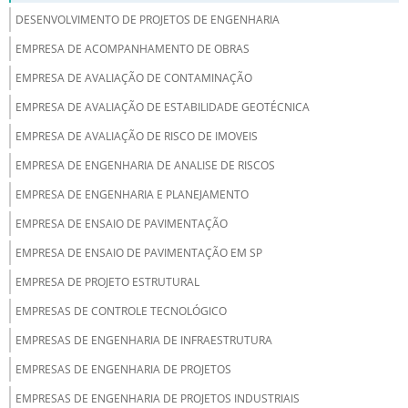
DESENVOLVIMENTO DE PROJETOS DE ENGENHARIA
EMPRESA DE ACOMPANHAMENTO DE OBRAS
EMPRESA DE AVALIAÇÃO DE CONTAMINAÇÃO
EMPRESA DE AVALIAÇÃO DE ESTABILIDADE GEOTÉCNICA
EMPRESA DE AVALIAÇÃO DE RISCO DE IMOVEIS
EMPRESA DE ENGENHARIA DE ANALISE DE RISCOS
EMPRESA DE ENGENHARIA E PLANEJAMENTO
EMPRESA DE ENSAIO DE PAVIMENTAÇÃO
EMPRESA DE ENSAIO DE PAVIMENTAÇÃO EM SP
EMPRESA DE PROJETO ESTRUTURAL
EMPRESAS DE CONTROLE TECNOLÓGICO
EMPRESAS DE ENGENHARIA DE INFRAESTRUTURA
EMPRESAS DE ENGENHARIA DE PROJETOS
EMPRESAS DE ENGENHARIA DE PROJETOS INDUSTRIAIS