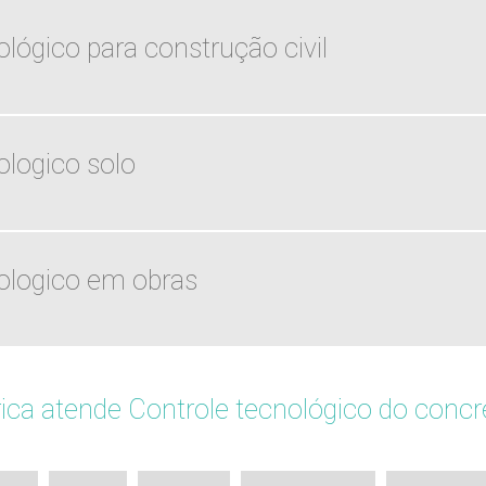
lógico para construção civil
ologico solo
ologico em obras
ca atende Controle tecnológico do concr