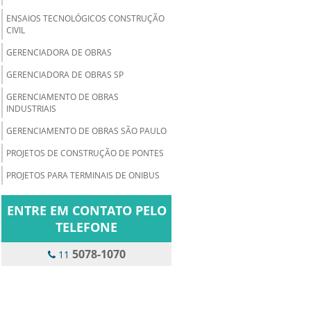
ENSAIOS TECNOLÓGICOS CONSTRUÇÃO
CIVIL
GERENCIADORA DE OBRAS
GERENCIADORA DE OBRAS SP
GERENCIAMENTO DE OBRAS
INDUSTRIAIS
GERENCIAMENTO DE OBRAS SÃO PAULO
PROJETOS DE CONSTRUÇÃO DE PONTES
PROJETOS PARA TERMINAIS DE ONIBUS
ENTRE EM CONTATO PELO
TELEFONE
5078-1070
11