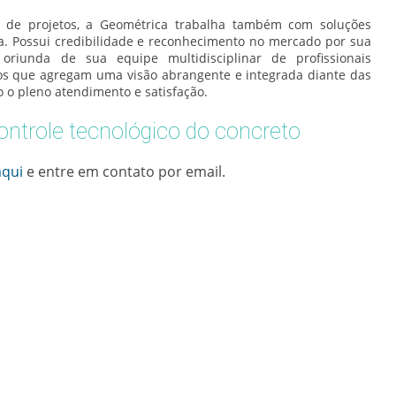
de projetos, a Geométrica trabalha também com soluções
ra. Possui credibilidade e reconhecimento no mercado por sua
 oriunda de sua equipe multidisciplinar de profissionais
dos que agregam uma visão abrangente e integrada diante das
 o pleno atendimento e satisfação.
ontrole tecnológico do concreto
aqui
e entre em contato por email.