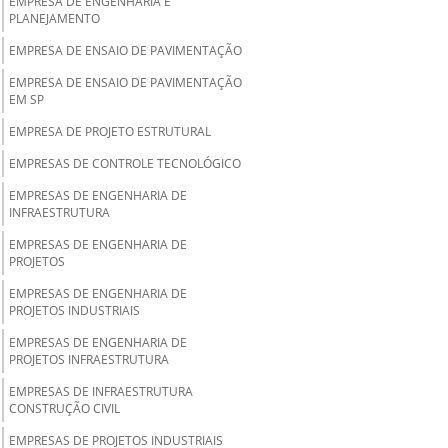
EMPRESA DE ENGENHARIA E
PLANEJAMENTO
EMPRESA DE ENSAIO DE PAVIMENTAÇÃO
EMPRESA DE ENSAIO DE PAVIMENTAÇÃO
EM SP
EMPRESA DE PROJETO ESTRUTURAL
EMPRESAS DE CONTROLE TECNOLÓGICO
EMPRESAS DE ENGENHARIA DE
INFRAESTRUTURA
EMPRESAS DE ENGENHARIA DE
PROJETOS
EMPRESAS DE ENGENHARIA DE
PROJETOS INDUSTRIAIS
EMPRESAS DE ENGENHARIA DE
PROJETOS INFRAESTRUTURA
EMPRESAS DE INFRAESTRUTURA
CONSTRUÇÃO CIVIL
EMPRESAS DE PROJETOS INDUSTRIAIS