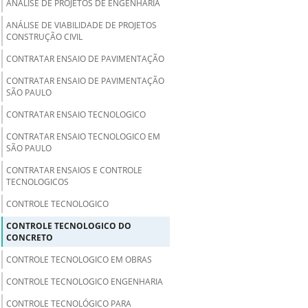
ANÁLISE DE PROJETOS DE ENGENHARIA
ANÁLISE DE VIABILIDADE DE PROJETOS
CONSTRUÇÃO CIVIL
CONTRATAR ENSAIO DE PAVIMENTAÇÃO
CONTRATAR ENSAIO DE PAVIMENTAÇÃO
SÃO PAULO
CONTRATAR ENSAIO TECNOLOGICO
CONTRATAR ENSAIO TECNOLOGICO EM
SÃO PAULO
CONTRATAR ENSAIOS E CONTROLE
TECNOLOGICOS
CONTROLE TECNOLOGICO
CONTROLE TECNOLOGICO DO
CONCRETO
CONTROLE TECNOLOGICO EM OBRAS
CONTROLE TECNOLOGICO ENGENHARIA
CONTROLE TECNOLÓGICO PARA