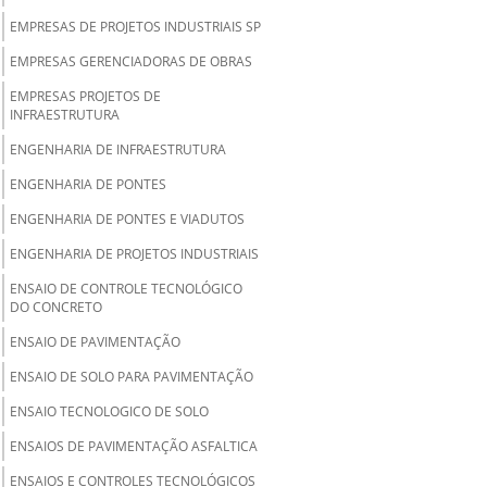
EMPRESAS DE PROJETOS INDUSTRIAIS SP
EMPRESAS GERENCIADORAS DE OBRAS
EMPRESAS PROJETOS DE
INFRAESTRUTURA
ENGENHARIA DE INFRAESTRUTURA
ENGENHARIA DE PONTES
ENGENHARIA DE PONTES E VIADUTOS
ENGENHARIA DE PROJETOS INDUSTRIAIS
ENSAIO DE CONTROLE TECNOLÓGICO
DO CONCRETO
ENSAIO DE PAVIMENTAÇÃO
ENSAIO DE SOLO PARA PAVIMENTAÇÃO
ENSAIO TECNOLOGICO DE SOLO
ENSAIOS DE PAVIMENTAÇÃO ASFALTICA
ENSAIOS E CONTROLES TECNOLÓGICOS