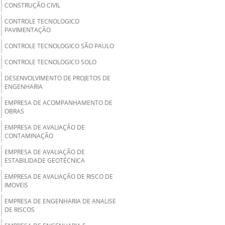
CONSTRUÇÃO CIVIL
CONTROLE TECNOLOGICO
PAVIMENTAÇÃO
CONTROLE TECNOLOGICO SÃO PAULO
CONTROLE TECNOLOGICO SOLO
DESENVOLVIMENTO DE PROJETOS DE
ENGENHARIA
EMPRESA DE ACOMPANHAMENTO DE
OBRAS
EMPRESA DE AVALIAÇÃO DE
CONTAMINAÇÃO
EMPRESA DE AVALIAÇÃO DE
ESTABILIDADE GEOTÉCNICA
EMPRESA DE AVALIAÇÃO DE RISCO DE
IMOVEIS
EMPRESA DE ENGENHARIA DE ANALISE
DE RISCOS