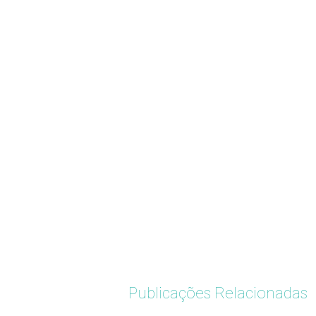
Publicações Relacionadas